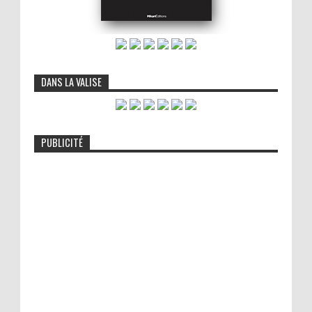
DANS LA VALISE
PUBLICITÉ