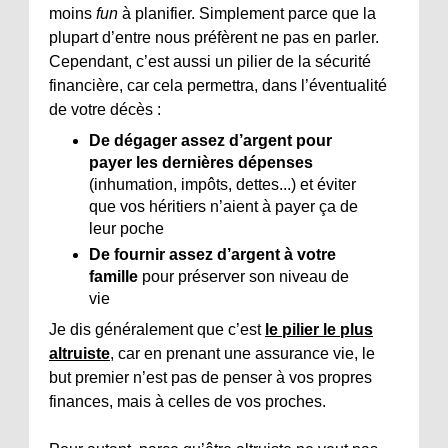
moins
fun
à planifier. Simplement parce que la
plupart d’entre nous préfèrent ne pas en parler.
Cependant, c’est aussi un pilier de la sécurité
financière, car cela permettra, dans l’éventualité
de votre décès :
De dégager assez d’argent pour
payer les dernières dépenses
(inhumation, impôts, dettes...) et éviter
que vos héritiers n’aient à payer ça de
leur poche
De fournir assez d’argent à votre
famille
pour préserver son niveau de
vie
Je dis généralement que c’est
le pilier le plus
altruiste
, car en prenant une assurance vie, le
but premier n’est pas de penser à vos propres
finances, mais à celles de vos proches.