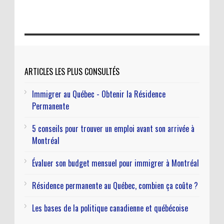
ARTICLES LES PLUS CONSULTÉS
Immigrer au Québec - Obtenir la Résidence
Permanente
5 conseils pour trouver un emploi avant son arrivée à
Montréal
Évaluer son budget mensuel pour immigrer à Montréal
Résidence permanente au Québec, combien ça coûte ?
Les bases de la politique canadienne et québécoise