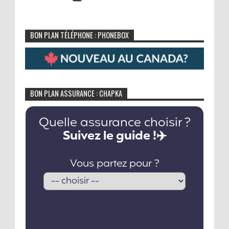
BON PLAN TÉLÉPHONE : PHONEBOX
BON PLAN ASSURANCE : CHAPKA