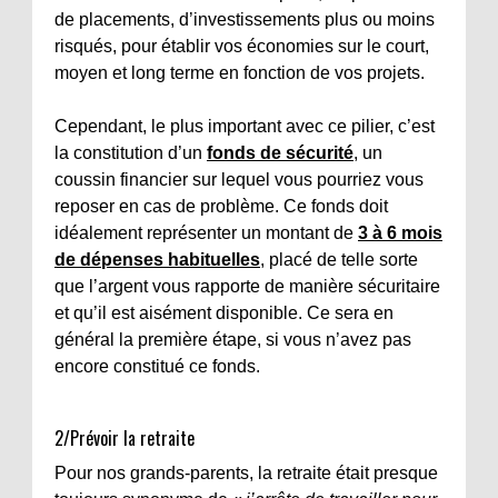
de placements, d’investissements plus ou moins
risqués, pour établir vos économies sur le court,
moyen et long terme en fonction de vos projets.
Cependant, le plus important avec ce pilier, c’est
la constitution d’un
fonds de sécurité
, un
coussin financier sur lequel vous pourriez vous
reposer en cas de problème. Ce fonds doit
idéalement représenter un montant de
3 à 6 mois
de dépenses habituelles
, placé de telle sorte
que l’argent vous rapporte de manière sécuritaire
et qu’il est aisément disponible. Ce sera en
général la première étape, si vous n’avez pas
encore constitué ce fonds.
2/Prévoir la retraite
Pour nos grands-parents, la retraite était presque