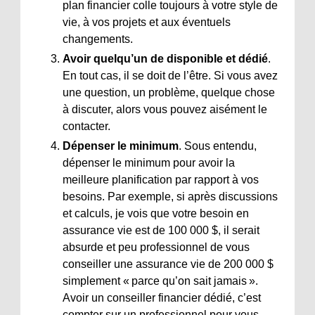
plan financier colle toujours à votre style de
vie, à vos projets et aux éventuels
changements.
Avoir quelqu’un de disponible et dédié
.
En tout cas, il se doit de l’être. Si vous avez
une question, un problème, quelque chose
à discuter, alors vous pouvez aisément le
contacter.
Dépenser le minimum
. Sous entendu,
dépenser le minimum pour avoir la
meilleure planification par rapport à vos
besoins. Par exemple, si après discussions
et calculs, je vois que votre besoin en
assurance vie est de 100 000 $, il serait
absurde et peu professionnel de vous
conseiller une assurance vie de 200 000 $
simplement « parce qu’on sait jamais ».
Avoir un conseiller financier dédié, c’est
compter sur un professionnel pour vous