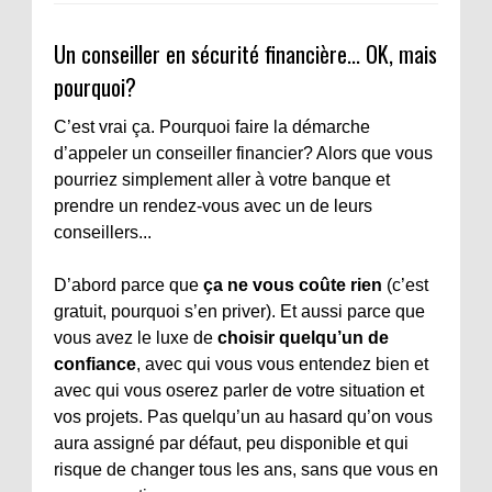
Un conseiller en sécurité financière... OK, mais
pourquoi?
C’est vrai ça. Pourquoi faire la démarche
d’appeler un conseiller financier? Alors que vous
pourriez simplement aller à votre banque et
prendre un rendez-vous avec un de leurs
conseillers...
D’abord parce que
ça ne vous coûte rien
(c’est
gratuit, pourquoi s’en priver). Et aussi parce que
vous avez le luxe de
choisir quelqu’un de
confiance
, avec qui vous vous entendez bien et
avec qui vous oserez parler de votre situation et
vos projets. Pas quelqu’un au hasard qu’on vous
aura assigné par défaut, peu disponible et qui
risque de changer tous les ans, sans que vous en