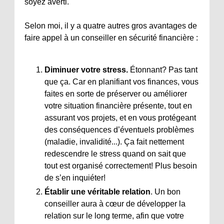
soyez averti.
Selon moi, il y a quatre autres gros avantages de
faire appel à un conseiller en sécurité financière :
Diminuer votre stress.
Étonnant? Pas tant
que ça. Car en planifiant vos finances, vous
faites en sorte de préserver ou améliorer
votre situation financière présente, tout en
assurant vos projets, et en vous protégeant
des conséquences d’éventuels problèmes
(maladie, invalidité...). Ça fait nettement
redescendre le stress quand on sait que
tout est organisé correctement! Plus besoin
de s’en inquiéter!
Établir une véritable relation
. Un bon
conseiller aura à cœur de développer la
relation sur le long terme, afin que votre