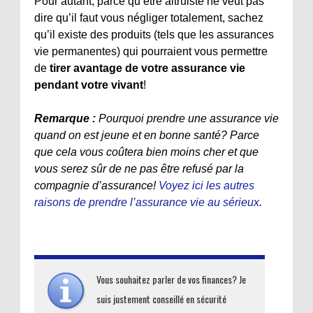
Pour autant, parce qu’être altruiste ne veut pas
dire qu’il faut vous négliger totalement, sachez
qu’il existe des produits (tels que les assurances
vie permanentes) qui pourraient vous permettre
de
tirer avantage de votre assurance vie
pendant votre vivant
!
Remarque :
Pourquoi prendre une assurance vie
quand on est jeune et en bonne santé? Parce
que cela vous coûtera bien moins cher et que
vous serez sûr de ne pas être refusé par la
compagnie d’assurance!
Voyez ici les autres
raisons de prendre l’assurance vie au sérieux
.
Vous souhaitez parler de vos finances? Je
suis justement conseillé en sécurité