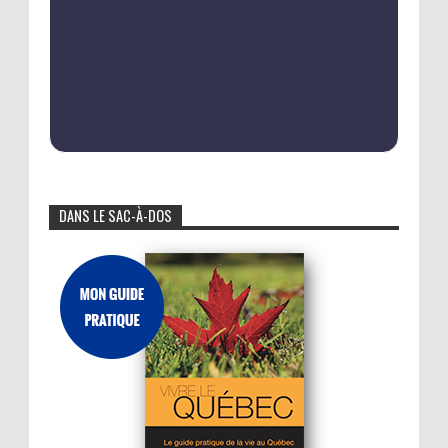
DANS LE SAC-À-DOS