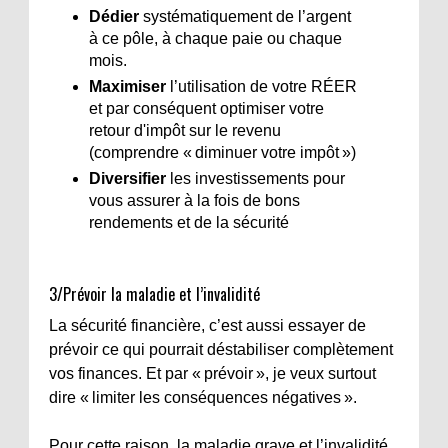
Dédier
systématiquement de l’argent
à ce pôle, à chaque paie ou chaque
mois.
Maximiser
l’utilisation de votre RÉER
et par conséquent optimiser votre
retour d'impôt sur le revenu
(comprendre « diminuer votre impôt »)
Diversifier
les investissements pour
vous assurer à la fois de bons
rendements et de la sécurité
3/Prévoir la maladie et l’invalidité
La sécurité financière, c’est aussi essayer de
prévoir ce qui pourrait déstabiliser complètement
vos finances. Et par « prévoir », je veux surtout
dire « limiter les conséquences négatives ».
Pour cette raison, la maladie grave et l’invalidité