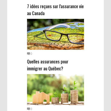
7 idées reçues sur l'assurance vie
au Canada
0
Quelles assurances pour
immigrer au Québec?
0