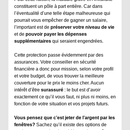
constituent un pôle à part entière. Car dans
l’éventualité d’une telle étape malheureuse qui
pourrait vous empêcher de gagner un salaire,
l’important est de
préserver votre niveau de vie
et de
pouvoir payer les dépenses
supplémentaires
qui seraient engendrées.
Cette protection passe évidemment par des
assurances. Votre conseiller en sécurité
financière a donc pour mission, selon votre profil
et votre budget, de vous trouver la meilleure
couverture pour le prix le moins cher. Aucun
intérêt d’être
surassuré
: le but est d’avoir
exactement ce qu’il vous faut, ni plus ni moins, en
fonction de votre situation et vos projets futurs.
Vous pensez que c’est jeter de l’argent par les
fenêtres?
Sachez qu’il existe des options de