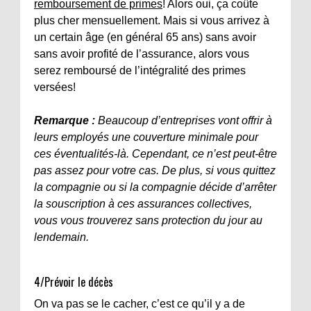
remboursement de primes
! Alors oui, ça coûte
plus cher mensuellement. Mais si vous arrivez à
un certain âge (en général 65 ans) sans avoir
sans avoir profité de l’assurance, alors vous
serez remboursé de l’intégralité des primes
versées!
Remarque :
Beaucoup d’entreprises vont offrir à
leurs employés une couverture minimale pour
ces éventualités-là. Cependant, ce n’est peut-être
pas assez pour votre cas. De plus, si vous quittez
la compagnie ou si la compagnie décide d’arrêter
la souscription à ces assurances collectives,
vous vous trouverez sans protection du jour au
lendemain.
4/Prévoir le décès
On va pas se le cacher, c’est ce qu’il y a de