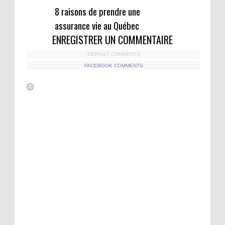
8 raisons de prendre une
assurance vie au Québec
ENREGISTRER UN COMMENTAIRE
DEFAULT COMMENTS
FACEBOOK COMMENTS