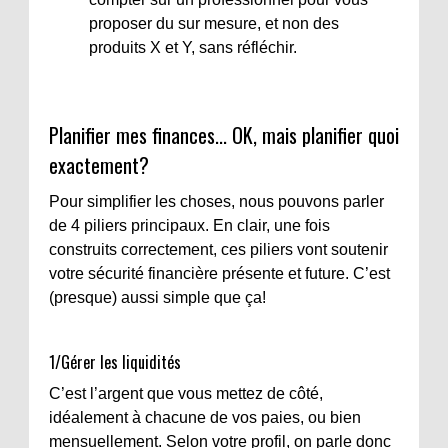
proposer du sur mesure, et non des
produits X et Y, sans réfléchir.
Planifier mes finances... OK, mais planifier quoi
exactement?
Pour simplifier les choses, nous pouvons parler
de 4 piliers principaux. En clair, une fois
construits correctement, ces piliers vont soutenir
votre sécurité financière présente et future. C’est
(presque) aussi simple que ça!
1/Gérer les liquidités
C’est l’argent que vous mettez de côté,
idéalement à chacune de vos paies, ou bien
mensuellement. Selon votre profil, on parle donc